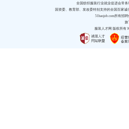
全国纺织服装行业就业促进会常务
国资委、教育部、发改委特别支持的全国百家诚
51haojob.com
旗
服装人才网
版权所有 