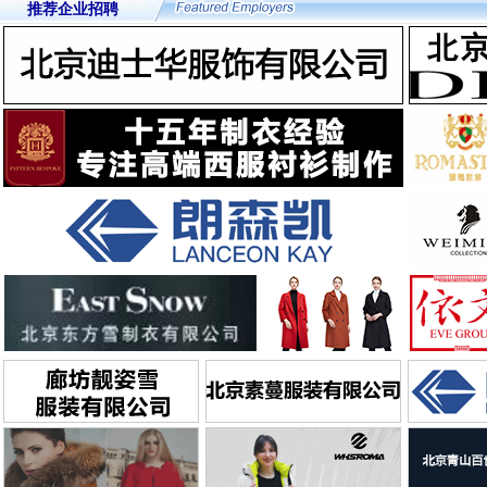
推荐企业招聘