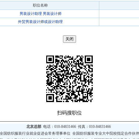
职位名称
男装设计助理 男装设计师
外贸男装设计师或设计助理
扫码搜职位
北京总部
电话：010-84831466 传真：010-84831466
全国纺织服装行业就业促进会常务理事单位
全国纺织服装专业大中院校指定合作伙