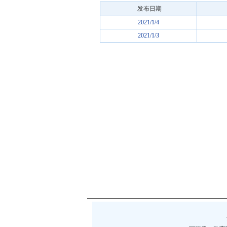
发布日期
2021/1/4
2021/1/3