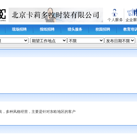
现场招聘
报纸招聘
猎头服务
校园招聘
教育培
装，多种风格经营，主要是针对东欧地区的客户