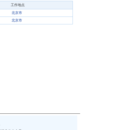
工作地点
北京市
北京市
伴