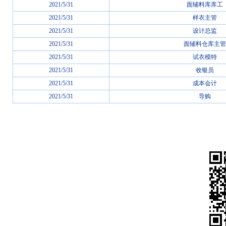
2021/5/31
面辅料库库工
2021/5/31
样衣主管
2021/5/31
设计总监
2021/5/31
面辅料仓库主管
2021/5/31
试衣模特
2021/5/31
收银员
2021/5/31
成本会计
2021/5/31
导购