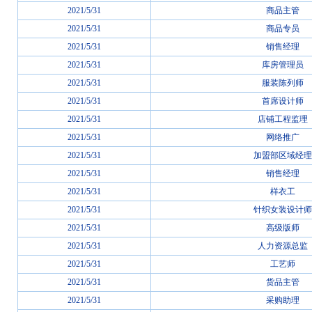
2021/5/31
商品主管
2021/5/31
商品专员
2021/5/31
销售经理
2021/5/31
库房管理员
2021/5/31
服装陈列师
2021/5/31
首席设计师
2021/5/31
店铺工程监理
2021/5/31
网络推广
2021/5/31
加盟部区域经理
2021/5/31
销售经理
2021/5/31
样衣工
2021/5/31
针织女装设计师
2021/5/31
高级版师
2021/5/31
人力资源总监
2021/5/31
工艺师
2021/5/31
货品主管
2021/5/31
采购助理