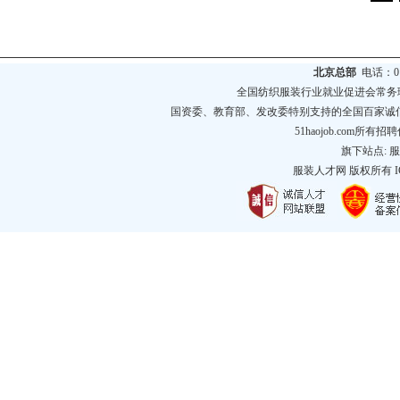
北京总部
电话：010
全国纺织服装行业就业促进会常务
国资委、教育部、发改委特别支持的全国百家诚
51haojob.com
旗下站点:
服
服装人才网
版权所有 