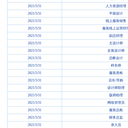
2021/5/31
人力资源经理
2021/5/31
平面设计
2021/5/31
线上服装销售
2021/5/31
服装线上运营经
2021/5/31
副总经理
2021/5/31
主设计师
2021/5/31
女装设计师
2021/5/31
总帐会计
2021/5/31
样衣师
2021/5/31
服装质检
2021/5/31
店长/导购
2021/5/31
设计师助理
2021/5/31
版师助理
2021/5/31
网络管理员
2021/5/31
服装总检
2021/5/31
财务总监
2021/5/31
录入员