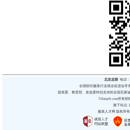
北京总部
电话：01
全国纺织服装行业就业促进会常
国资委、教育部、发改委特别支持的全国百家
51haojob.co
旗下站点:
服装人才网
版权所有