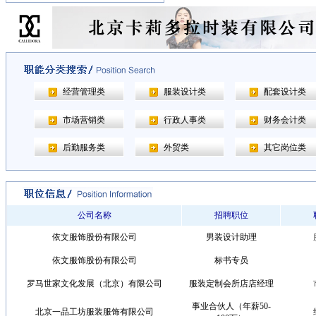
经营管理类
服装设计类
配套设计类
市场营销类
行政人事类
财务会计类
后勤服务类
外贸类
其它岗位类
公司名称
招聘职位
依文服饰股份有限公司
男装设计助理
依文服饰股份有限公司
标书专员
罗马世家文化发展（北京）有限公司
服装定制会所店店经理
事业合伙人（年薪50-
北京一品工坊服装服饰有限公司