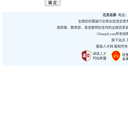
北京总部
电话：01
全国纺织服装行业就业促进会常
国资委、教育部、发改委特别支持的全国百家
51haojob.co
旗下站点:
服装人才网
版权所有